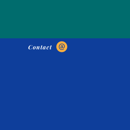
Contact