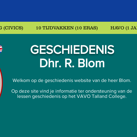
 (CIVICS)
10 TIJDVAKKEN (10 ERAS)
HAVO (1 JA
GESCHIEDENIS
Dhr. R. Blom
Welkom op de geschiedenis website van de heer Blom.
Op deze site vind je informatie ter ondersteuning van de
lessen geschiedenis op het VAVO Talland College.