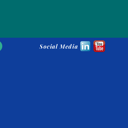
Social Media