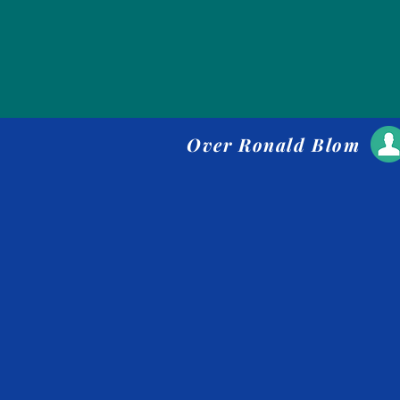
Over Ronald Blom