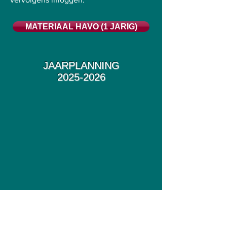
MATERIAAL HAVO (1 JARIG)
JAARPLANNING
2025-2026